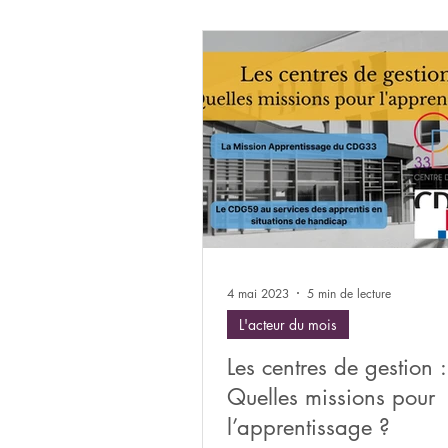
4 mai 2023
5 min de lecture
L'acteur du mois
Les centres de gestion :
Quelles missions pour
l’apprentissage ?