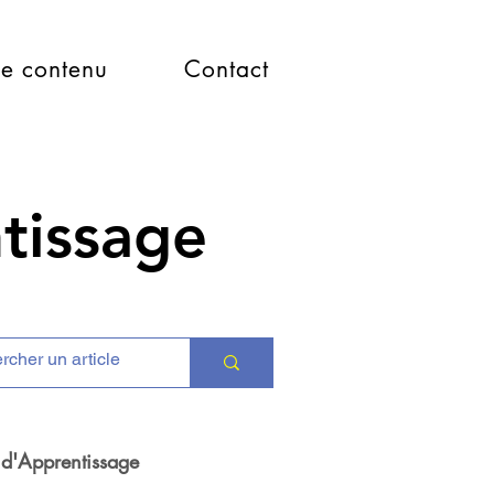
e contenu
Contact
ntissage
 d'Apprentissage