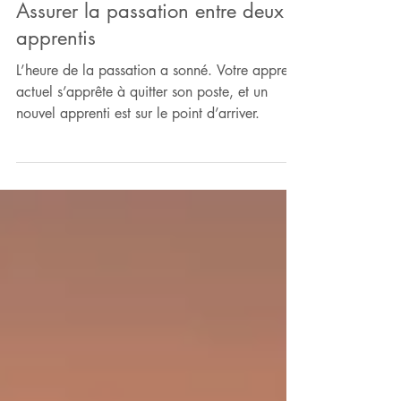
Cas pratique
Assurer la passation entre deux
apprentis
L’heure de la passation a sonné. Votre apprenti
actuel s’apprête à quitter son poste, et un
nouvel apprenti est sur le point d’arriver.