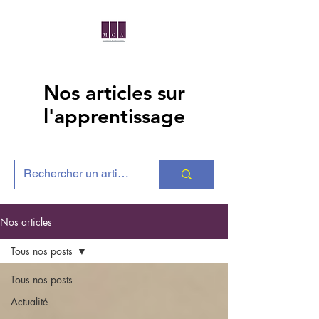
Nos articles sur
l'apprentissage
Nos articles
Tous nos posts
Tous nos posts
Actualité