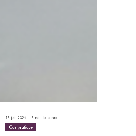
13 juin 2024
3 min de lecture