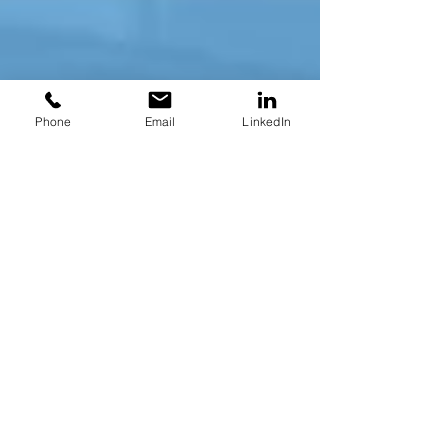
Phone
Email
LinkedIn