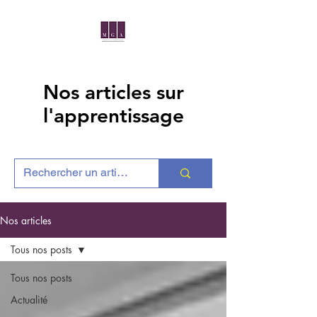
Nos articles sur
l'apprentissage
Nos articles
Tous nos posts
Tous nos posts
Actualité