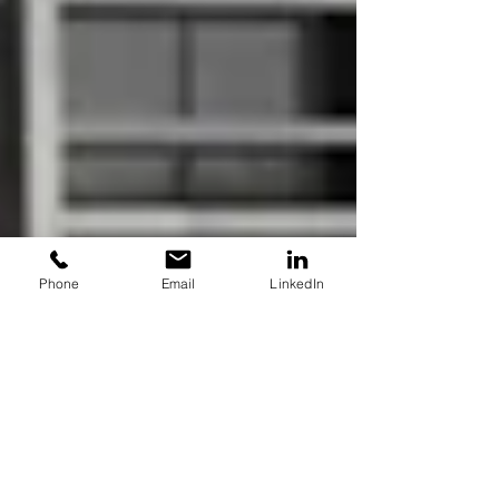
Phone
Email
LinkedIn