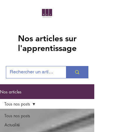
Nos articles sur
l'apprentissage
Nos articles
Tous nos posts
Tous nos posts
Actualité