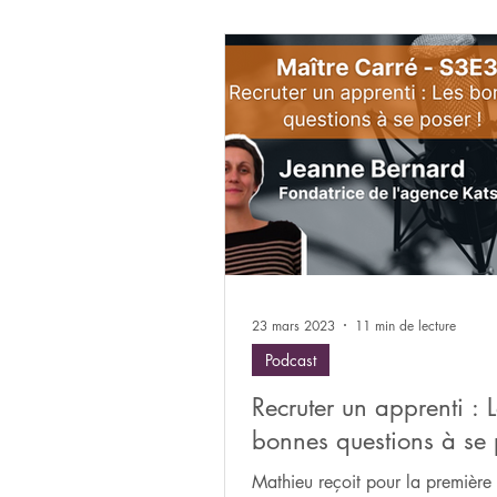
23 mars 2023
11 min de lecture
Podcast
Recruter un apprenti : 
bonnes questions à se 
Mathieu reçoit pour la première 