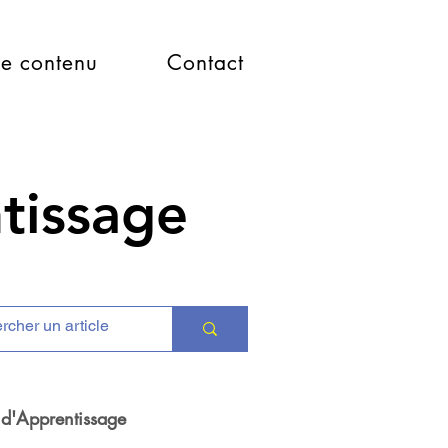
e contenu
Contact
ntissage
 d'Apprentissage