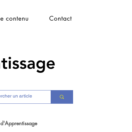
e contenu
Contact
ntissage
 d'Apprentissage