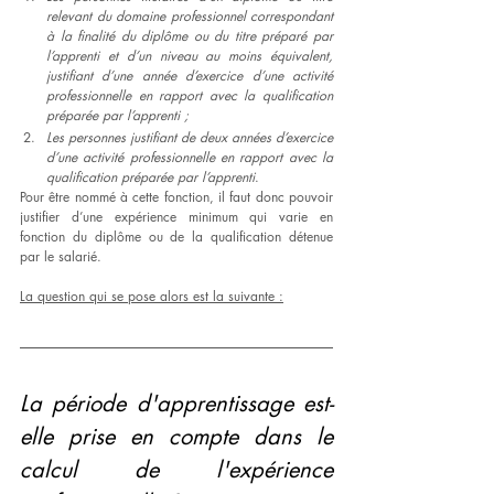
relevant du domaine professionnel correspondant 
à la finalité du diplôme ou du titre préparé par 
l’apprenti et d’un niveau au moins équivalent, 
justifiant d’une année d’exercice d’une activité 
professionnelle en rapport avec la qualification 
préparée par l’apprenti ;
Les personnes justifiant de deux années d’exercice 
d’une activité professionnelle en rapport avec la 
qualification préparée par l’apprenti
. 
Pour être nommé à cette fonction, il faut donc pouvoir 
justifier d’une expérience minimum qui varie en 
fonction du diplôme ou de la qualification détenue 
par le salarié. 
La question qui se pose alors est la suivante :
La période d'apprentissage est-
elle prise en compte dans le 
calcul de l'expérience 