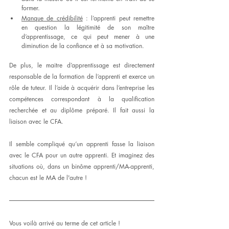
former. 
Manque de crédibilité
 : l’apprenti peut remettre 
en question la légitimité de son maître 
d’apprentissage, ce qui peut mener à une 
diminution de la confiance et à sa motivation. 
De plus, le maitre d’apprentissage est directement 
responsable de la formation de l’apprenti et exerce un 
rôle de tuteur. Il l’aide à acquérir dans l’entreprise les 
compétences correspondant à la qualification 
recherchée et au diplôme préparé. Il fait aussi la 
liaison avec le CFA. 
Il semble compliqué qu’un apprenti fasse la liaison 
avec le CFA pour un autre apprenti. Et imaginez des 
situations où, dans un binôme apprenti/MA-apprenti, 
chacun est le MA de l'autre !
Vous voilà arrivé au terme de cet article ! 