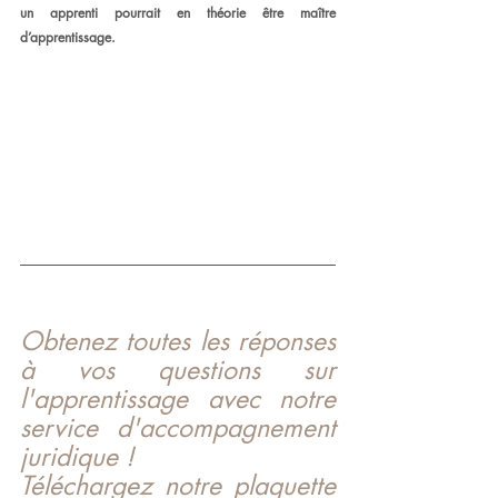
un apprenti pourrait en théorie être maître 
d’apprentissage. 
Obtenez toutes les réponses 
à vos questions sur 
l'apprentissage avec notre 
service d'accompagnement 
juridique !
Téléchargez notre plaquette 