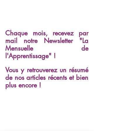
Chaque mois, recevez par 
mail notre Newsletter "La 
Mensuelle de 
l'Apprentissage" !
Vous y retrouverez un résumé 
de nos articles récents et bien 
plus encore !