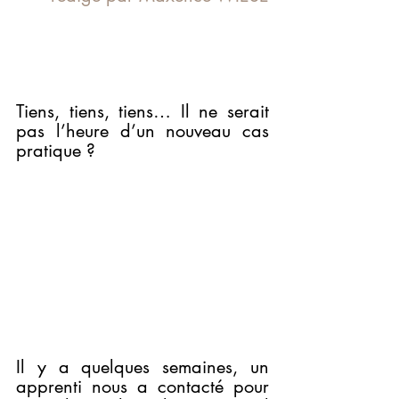
Tiens, tiens, tiens… Il ne serait 
pas l’heure d’un nouveau cas 
pratique ?
Il y a quelques semaines, un 
apprenti nous a contacté pour 