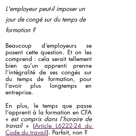
L'employeur peut-il imposer un 
jour de congé sur du temps de 
formation ?
Beaucoup d’employeurs se 
posent cette question. Et on les 
comprend : cela serait tellement 
bien qu’un apprenti prenne 
l’intégralité de ses congés sur 
du temps de formation, pour 
l’avoir plus longtemps en 
entreprise.
En plus, le temps que passe 
l’apprenti à la formation en CFA 
« 
est compris dans l’horaire de 
travail
 » (
Article L6222-24 du 
Code du travail
). Parfait, non ?