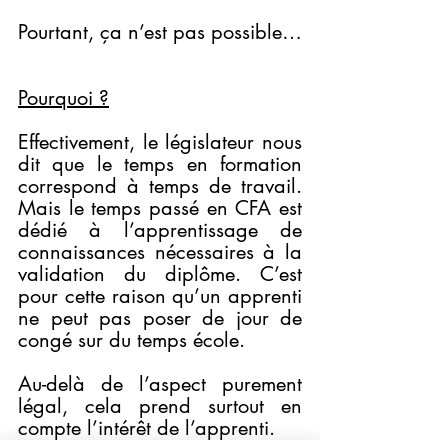
Pourtant, ça n’est pas possible…
Pourquoi ?
Effectivement, le législateur nous 
dit que le temps en formation 
correspond à temps de travail. 
Mais le temps passé en CFA est 
dédié à l’apprentissage de 
connaissances nécessaires à la 
validation du diplôme. C’est 
pour cette raison qu’un apprenti 
ne peut pas poser de jour de 
congé sur du temps école.
Au-delà de l’aspect purement 
légal, cela prend surtout en 
compte l’intérêt de l’apprenti. 