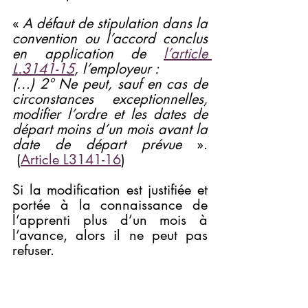
« 
A défaut de stipulation dans la 
convention ou l’accord conclus 
en application de 
l’article 
L.3141-15
, l’employeur :
(…) 2° Ne peut, sauf en cas de 
circonstances exceptionnelles, 
modifier l’ordre et les dates de 
départ moins d’un mois avant la 
date de départ prévue
 ». 
 (
Article L3141-16
)
Si la modification est justifiée et 
portée à la connaissance de 
l’apprenti plus d’un mois à 
l’avance, alors il ne peut pas 
refuser.