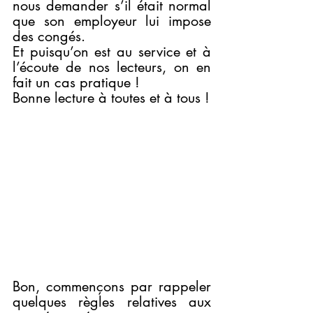
nous demander s’il était normal 
que son employeur lui impose 
des congés. 
Et puisqu’on est au service et à 
l’écoute de nos lecteurs, on en 
fait un cas pratique ! 
Bonne lecture à toutes et à tous !
Bon, commençons par rappeler 
quelques règles relatives aux 