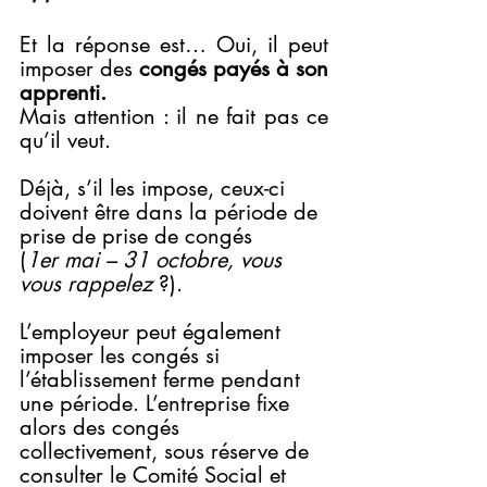
Et la réponse est… Oui, il peut 
imposer des 
congés payés à son 
apprenti.
Mais attention : il ne fait pas ce 
qu’il veut.
Déjà, s’il les impose, ceux-ci 
doivent être dans la période de 
prise de prise de congés 
(
1er mai – 31 octobre, vous 
vous rappelez 
?).
L’employeur peut également 
imposer les congés si 
l’établissement ferme pendant 
une période. L’entreprise fixe 
alors des congés 
collectivement, sous réserve de 
consulter le Comité Social et 