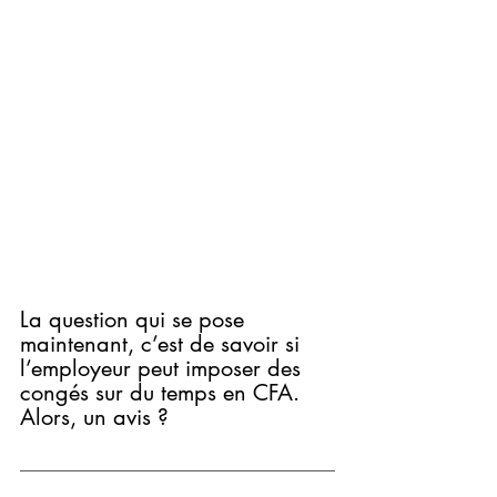
La question qui se pose 
maintenant, c’est de savoir si 
l’employeur peut imposer des 
congés sur du temps en CFA. 
Alors, un avis ?