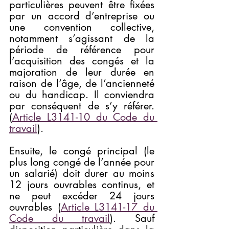
particulières peuvent être fixées 
par un accord d’entreprise ou 
une convention collective, 
notamment s’agissant de la 
période de référence pour 
l’acquisition des congés et la 
majoration de leur durée en 
raison de l’âge, de l’ancienneté 
ou du handicap. Il conviendra 
par conséquent de s’y référer. 
(
Article L3141-10 du Code du 
travail
).
Ensuite, le congé principal (le 
plus long congé de l’année pour 
un salarié) doit durer au moins 
12 jours ouvrables continus, et 
ne peut excéder 24 jours 
ouvrables (
Article L3141-17 du 
Code du travail
). Sauf 