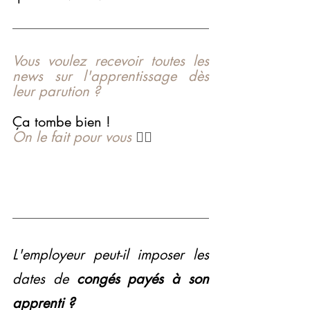
Vous voulez recevoir toutes les 
news sur l'apprentissage dès 
leur parution ?
Ça tombe bien !
On le fait pour vous
 👇🏻
L'employeur peut-il imposer les 
dates de 
congés payés à son 
apprenti ?