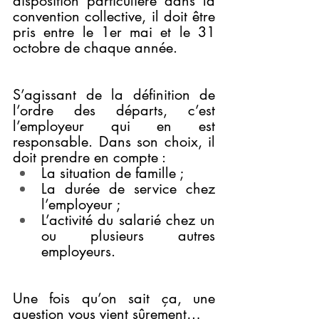
disposition particulière dans la 
convention collective, il doit être 
pris entre le 1er mai et le 31 
octobre de chaque année.
S’agissant de la définition de 
l’ordre des départs, c’est 
l’employeur qui en est 
responsable. Dans son choix, il 
doit prendre en compte :
La situation de famille ;
La durée de service chez 
l’employeur ;
L’activité du salarié chez un 
ou plusieurs autres 
employeurs.
Une fois qu’on sait ça, une 
question vous vient sûrement…