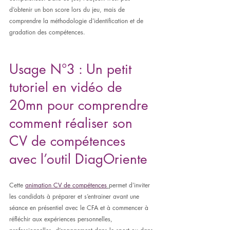
d’obtenir un bon score lors du jeu, mais de 
comprendre la méthodologie d’identification et de 
gradation des compétences.
Usage N°3 : Un petit 
tutoriel en vidéo de 
20mn pour comprendre 
comment réaliser son 
CV de compétences 
avec l’outil DiagOriente
Cette 
animation CV de compétences
permet d’inviter 
les candidats à préparer et s’entrainer avant une 
séance en présentiel avec le CFA et à commencer à 
réfléchir aux expériences personnelles, 