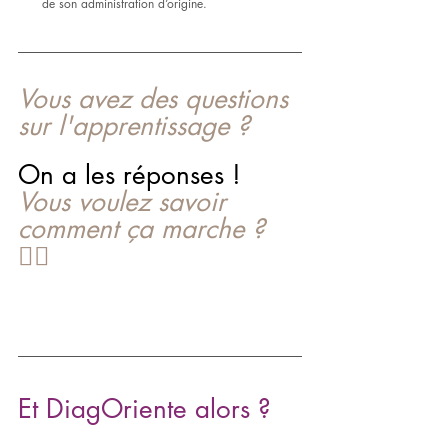
de son administration d‘origine.
Vous avez des questions 
sur l'apprentissage ?
On a les réponses ! 
Vous voulez savoir 
comment ça marche ? 
👇🏼
Et DiagOriente alors ?