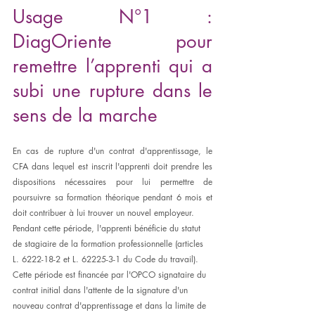
Usage N°1 : 
DiagOriente pour 
remettre l’apprenti qui a 
subi une rupture dans le 
sens de la marche
En cas de rupture d'un contrat d'apprentissage, le 
CFA dans lequel est inscrit l'apprenti doit prendre les 
dispositions nécessaires pour lui permettre de 
poursuivre sa formation théorique pendant 6 mois et 
doit contribuer à lui trouver un nouvel employeur.
Pendant cette période, l'apprenti bénéficie du statut 
de stagiaire de la formation professionnelle (articles 
L. 6222-18-2 et L. 62225-3-1 du Code du travail).
Cette période est financée par l'OPCO signataire du 
contrat initial dans l'attente de la signature d'un 
nouveau contrat d'apprentissage et dans la limite de 