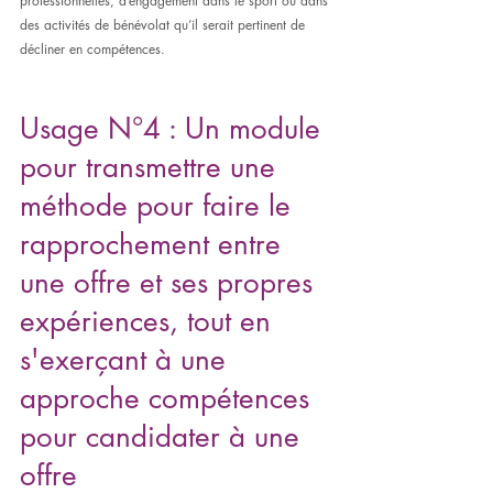
professionnelles, d’engagement dans le sport ou dans 
des activités de bénévolat qu’il serait pertinent de 
décliner en compétences.
Usage N°4 : Un module 
pour transmettre une 
méthode pour faire le 
rapprochement entre 
une offre et ses propres 
expériences, tout en 
s'exerçant à une 
approche compétences 
pour candidater à une 
offre