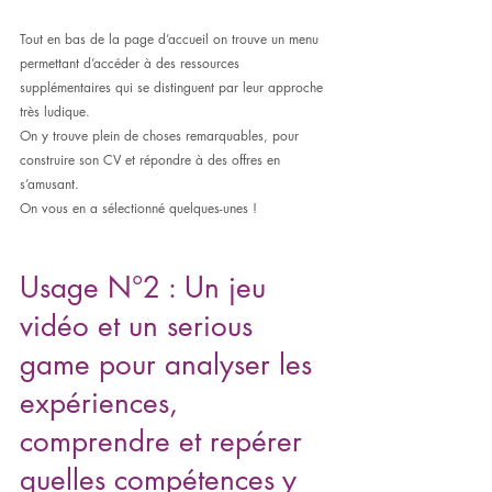
Tout en bas de la page d’accueil on trouve un menu 
permettant d’accéder à des ressources 
supplémentaires qui se distinguent par leur approche 
très ludique.
On y trouve plein de choses remarquables, pour 
construire son CV et répondre à des offres en 
s’amusant.
On vous en a sélectionné quelques-unes !
Usage N°2 : Un jeu 
vidéo et un serious 
game pour analyser les 
expériences, 
comprendre et repérer 
quelles compétences y 