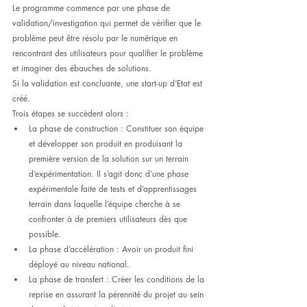
Le programme commence par une phase de 
validation/investigation qui permet de vérifier que le 
problème peut être résolu par le numérique en 
rencontrant des utilisateurs pour qualifier le problème 
et imaginer des ébauches de solutions.
Si la validation est concluante, une start-up d’Etat est 
créé.
Trois étapes se succèdent alors :
La phase de construction : Constituer son équipe 
et développer son produit en produisant la 
première version de la solution sur un terrain 
d’expérimentation. Il s’agit donc d’une phase 
expérimentale faite de tests et d’apprentissages 
terrain dans laquelle l’équipe cherche à se 
confronter à de premiers utilisateurs dès que 
possible.
La phase d’accélération : Avoir un produit fini 
déployé au niveau national.
La phase de transfert : Créer les conditions de la 
reprise en assurant la pérennité du projet au sein 