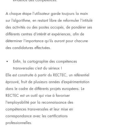
A chaque étape l’utilisateur garde toujours la main 
sur l’algorithme, en restant libre de reformuler l’intitulé 
des activités ou des postes occupés, de pondérer ses 
différents centres d’intérêt et expériences, afin de 
déterminer l’importance qu’ils auront pour chacune 
des candidatures effectuées.
Enfin, la cartographie des compétences 
transversales c’est du sérieux !
Elle est construite à partir du RECTEC, un référentiel 
éprouvé, fruit de plusieurs années d’expérimentation 
dans le cadre de différents projets européens. Le 
RECTEC est un outil qui vise à favoriser 
l'employabilité par la reconnaissance des 
compétences transversales et leur mise en 
correspondance avec les certifications 
professionnelles.