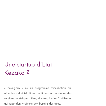
Une startup d’Etat 
Kezako ?
« beta.gouv » est un programme d’incubation qui 
aide les administrations publiques à construire des 
services numériques utiles, simples, faciles à utiliser et 
qui répondent vraiment aux besoins des gens.